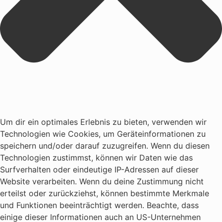
Um dir ein optimales Erlebnis zu bieten, verwenden wir
Technologien wie Cookies, um Geräteinformationen zu
speichern und/oder darauf zuzugreifen. Wenn du diesen
Technologien zustimmst, können wir Daten wie das
Surfverhalten oder eindeutige IP-Adressen auf dieser
Website verarbeiten. Wenn du deine Zustimmung nicht
erteilst oder zurückziehst, können bestimmte Merkmale
und Funktionen beeinträchtigt werden. Beachte, dass
einige dieser Informationen auch an US-Unternehmen