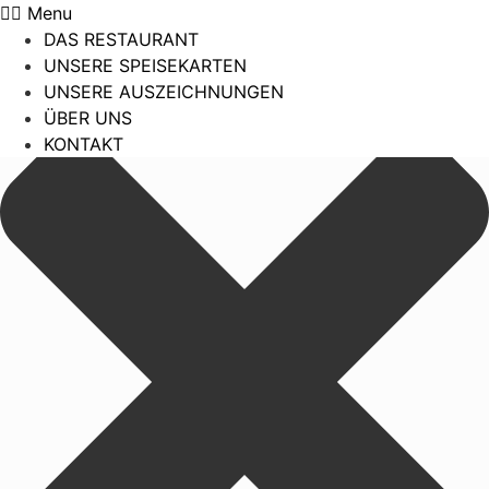
Cookie-Zustimmung verwalten
Menu
DAS RESTAURANT
UNSERE SPEISEKARTEN
UNSERE AUSZEICHNUNGEN
ÜBER UNS
KONTAKT